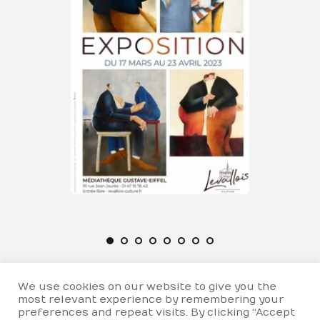
We use cookies on our website to give you the
most relevant experience by remembering your
preferences and repeat visits. By clicking “Accept