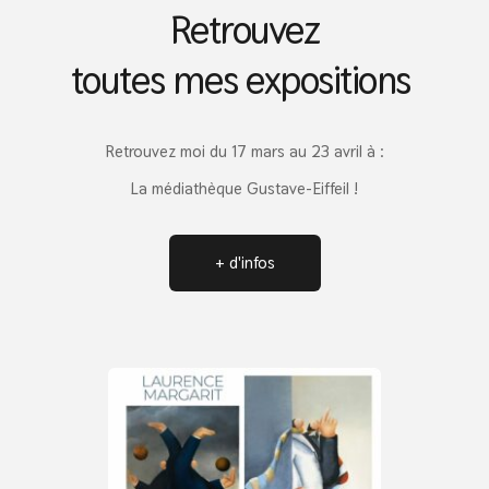
Retrouvez
toutes mes expositions 
Retrouvez moi du 17 mars au 23 avril à :
La médiathèque Gustave-Eiffeil !
+ d'infos