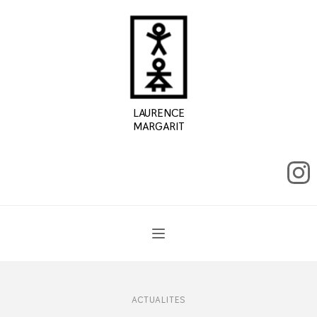
LAURENCE
MARGARIT
ACTUALITES